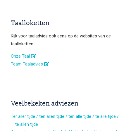
Taalloketten
Kijk voor taaladvies ook eens op de websites van de
taalloketten:
Onze Taal
Team Taaladvies
Veelbekeken adviezen
Ter aller tijde / ten allen tijde / ten alle tijde / te alle tijde /
te allen tijde