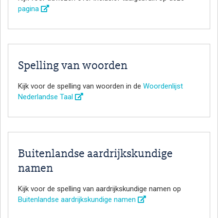
pagina
Spelling van woorden
Kijk voor de spelling van woorden in de
Woordenlijst
Nederlandse Taal
Buitenlandse aardrijkskundige
namen
Kijk voor de spelling van aardrijkskundige namen op
Buitenlandse aardrijkskundige namen