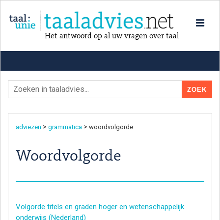
Het antwoord op al uw vragen over taal
>
>
adviezen
grammatica
woordvolgorde
Woordvolgorde
Volgorde titels en graden hoger en wetenschappelijk
onderwijs (Nederland)