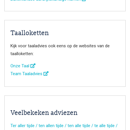
Taalloketten
Kijk voor taaladvies ook eens op de websites van de
taalloketten:
Onze Taal
Team Taaladvies
Veelbekeken adviezen
Ter aller tijde / ten allen tijde / ten alle tijde / te alle tijde /