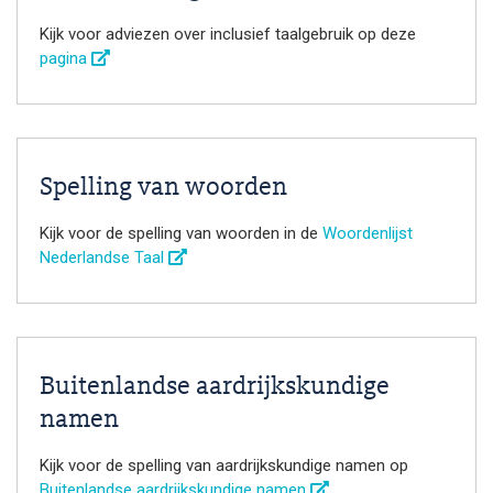
Kijk voor adviezen over inclusief taalgebruik op deze
pagina
Spelling van woorden
Kijk voor de spelling van woorden in de
Woordenlijst
Nederlandse Taal
Buitenlandse aardrijkskundige
namen
Kijk voor de spelling van aardrijkskundige namen op
Buitenlandse aardrijkskundige namen