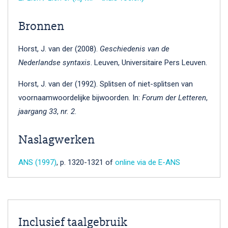
Bronnen
Horst, J. van der (2008).
Geschiedenis van de
Nederlandse syntaxis
. Leuven, Universitaire Pers Leuven.
Horst, J. van der (1992). Splitsen of niet-splitsen van
voornaamwoordelijke bijwoorden. In:
Forum der Letteren
,
jaargang 33
,
nr. 2
.
Naslagwerken
ANS (1997)
, p. 1320-1321 of
online via de E-ANS
Inclusief taalgebruik