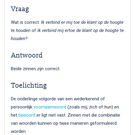
Vraag
Wat is correct:
Ik verbind er mij toe de klant op de hoogte
te houden
of
Ik verbind mij ertoe de klant op de hoogte te
houden
?
Antwoord
Beide zinnen zijn correct.
Toelichting
De onderlinge volgorde van een wederkerend of
persoonlijk
voornaamwoord
(zoals
mij
,
zich
of
hun
) en
het
bijwoord
er
ligt niet vast. Zinnen met die combinatie
van woorden kunnen op twee manieren geformuleerd
worden.