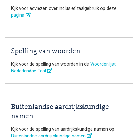
Kijk voor adviezen over inclusief taalgebruik op deze
pagina
Spelling van woorden
Kijk voor de spelling van woorden in de
Woordenlijst
Nederlandse Taal
Buitenlandse aardrijkskundige
namen
Kijk voor de spelling van aardrijkskundige namen op
Buitenlandse aardrijkskundige namen