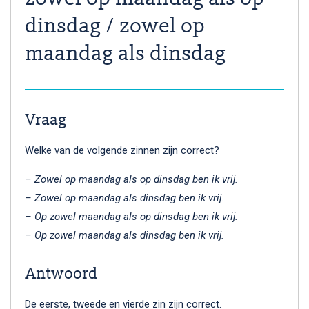
dinsdag / zowel op
maandag als dinsdag
Vraag
Welke van de volgende zinnen zijn correct?
– Zowel op maandag als op dinsdag ben ik vrij.
– Zowel op maandag als dinsdag ben ik vrij.
– Op zowel maandag als op dinsdag ben ik vrij.
– Op zowel maandag als dinsdag ben ik vrij.
Antwoord
De eerste, tweede en vierde zin zijn correct.