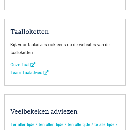
Taalloketten
Kijk voor taaladvies ook eens op de websites van de
taalloketten:
Onze Taal
Team Taaladvies
Veelbekeken adviezen
Ter aller tijde / ten allen tijde / ten alle tijde / te alle tijde /