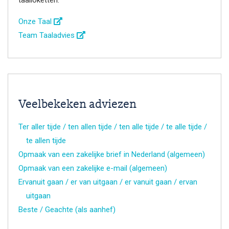
Onze Taal
Team Taaladvies
Veelbekeken adviezen
Ter aller tijde / ten allen tijde / ten alle tijde / te alle tijde /
te allen tijde
Opmaak van een zakelijke brief in Nederland (algemeen)
Opmaak van een zakelijke e-mail (algemeen)
Ervanuit gaan / er van uitgaan / er vanuit gaan / ervan
uitgaan
Beste / Geachte (als aanhef)