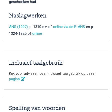
geschonken had.
Naslagwerken
ANS (1997)
, p. 1310 e.v. of
online via de E-ANS
en p.
1324-1325 of
online
Inclusief taalgebruik
Kijk voor adviezen over inclusief taalgebruik op deze
pagina
Spelling van woorden