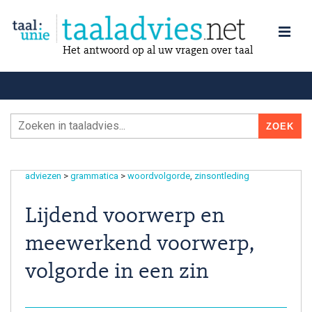
Het antwoord op al uw vragen over taal
adviezen
>
grammatica
>
woordvolgorde
zinsontleding
Lijdend voorwerp en
meewerkend voorwerp,
volgorde in een zin