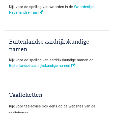
Kijk voor de spelling van woorden in de
Woordenlijst
Nederlandse Taal
Buitenlandse aardrijkskundige
namen
Kijk voor de spelling van aardrijkskundige namen op
Buitenlandse aardrijkskundige namen
Taalloketten
Kijk voor taaladvies ook eens op de websites van de
taalloketten: