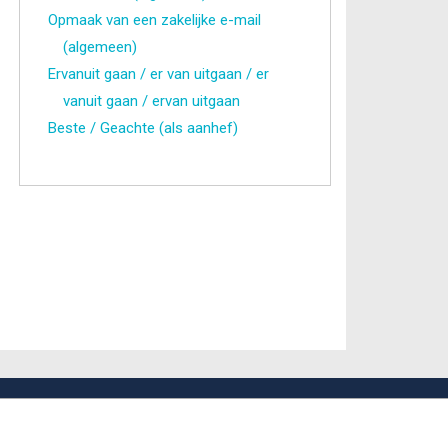
Opmaak van een zakelijke e-mail
(algemeen)
Ervanuit gaan / er van uitgaan / er
vanuit gaan / ervan uitgaan
Beste / Geachte (als aanhef)