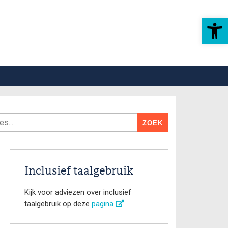
Toolbar openen
Inclusief taalgebruik
Kijk voor adviezen over inclusief
taalgebruik op deze
pagina