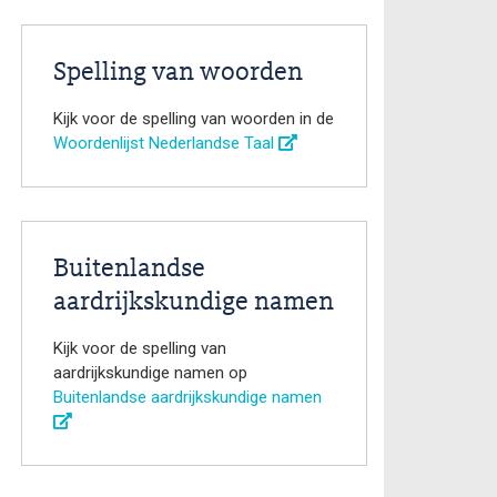
Spelling van woorden
Kijk voor de spelling van woorden in de
Woordenlijst Nederlandse Taal
Buitenlandse
aardrijkskundige namen
Kijk voor de spelling van
aardrijkskundige namen op
Buitenlandse aardrijkskundige namen