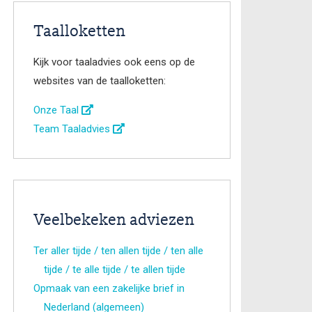
Taalloketten
Kijk voor taaladvies ook eens op de
websites van de taalloketten:
Onze Taal
Team Taaladvies
Veelbekeken adviezen
Ter aller tijde / ten allen tijde / ten alle
tijde / te alle tijde / te allen tijde
Opmaak van een zakelijke brief in
Nederland (algemeen)