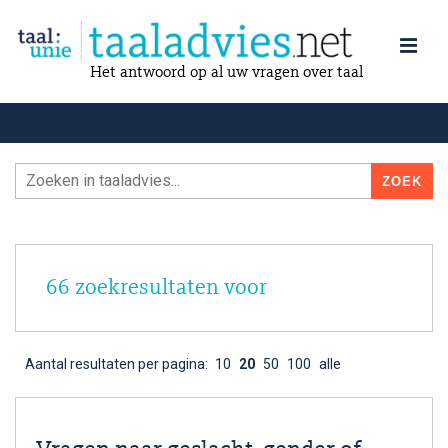
Het antwoord op al uw vragen over taal
66 zoekresultaten voor
Aantal resultaten per pagina:
10
20
50
100
alle