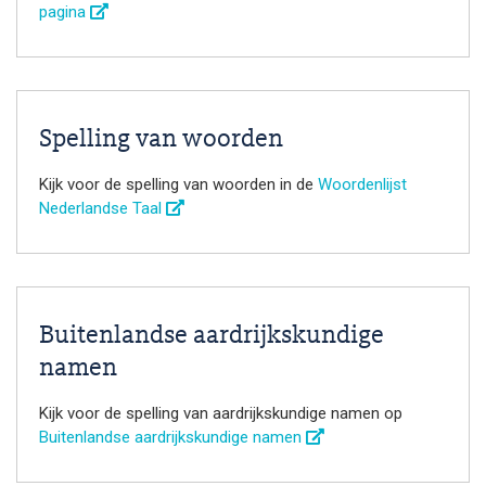
pagina
Spelling van woorden
Kijk voor de spelling van woorden in de
Woordenlijst
Nederlandse Taal
Buitenlandse aardrijkskundige
namen
Kijk voor de spelling van aardrijkskundige namen op
Buitenlandse aardrijkskundige namen