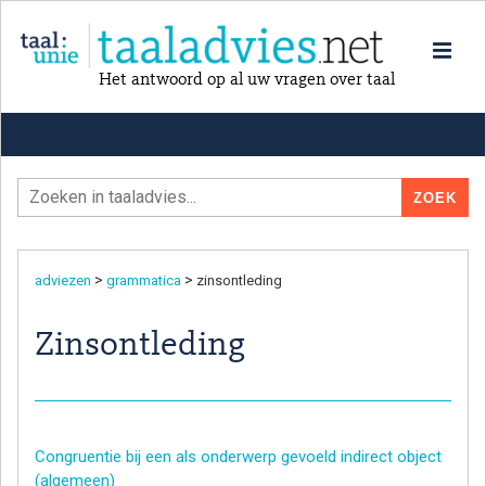
Het antwoord op al uw vragen over taal
>
>
adviezen
grammatica
zinsontleding
Zinsontleding
Congruentie bij een als onderwerp gevoeld indirect object
(algemeen)