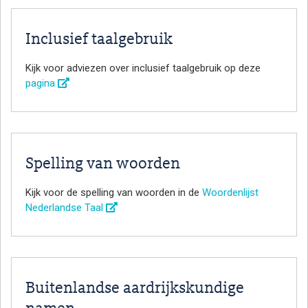
Inclusief taalgebruik
Kijk voor adviezen over inclusief taalgebruik op deze
pagina
Spelling van woorden
Kijk voor de spelling van woorden in de
Woordenlijst
Nederlandse Taal
Buitenlandse aardrijkskundige