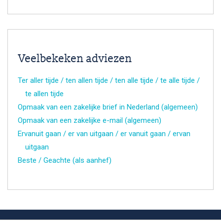
Veelbekeken adviezen
Ter aller tijde / ten allen tijde / ten alle tijde / te alle tijde /
te allen tijde
Opmaak van een zakelijke brief in Nederland (algemeen)
Opmaak van een zakelijke e-mail (algemeen)
Ervanuit gaan / er van uitgaan / er vanuit gaan / ervan
uitgaan
Beste / Geachte (als aanhef)