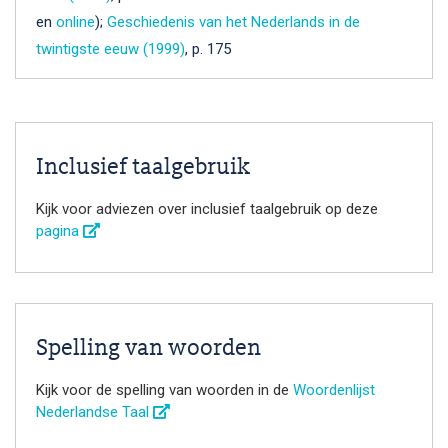
en
online
);
Geschiedenis van het Nederlands in de
twintigste eeuw (1999)
, p. 175
Inclusief taalgebruik
Kijk voor adviezen over inclusief taalgebruik op deze
pagina
Spelling van woorden
Kijk voor de spelling van woorden in de
Woordenlijst
Nederlandse Taal