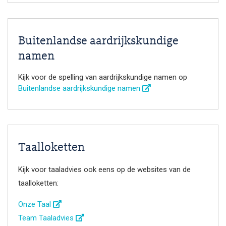
Buitenlandse aardrijkskundige
namen
Kijk voor de spelling van aardrijkskundige namen op
Buitenlandse aardrijkskundige namen
Taalloketten
Kijk voor taaladvies ook eens op de websites van de
taalloketten:
Onze Taal
Team Taaladvies