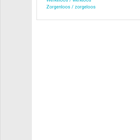
Zorgenloos / zorgeloos