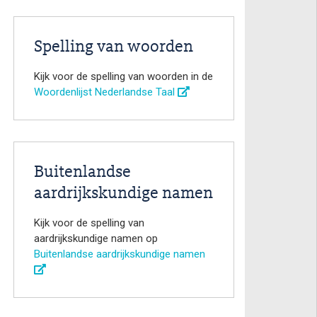
Spelling van woorden
Kijk voor de spelling van woorden in de
Woordenlijst Nederlandse Taal
Buitenlandse
aardrijkskundige namen
Kijk voor de spelling van
aardrijkskundige namen op
Buitenlandse aardrijkskundige namen