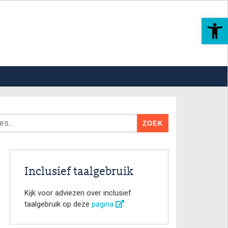
Toolbar openen
Inclusief taalgebruik
Kijk voor adviezen over inclusief
taalgebruik op deze
pagina