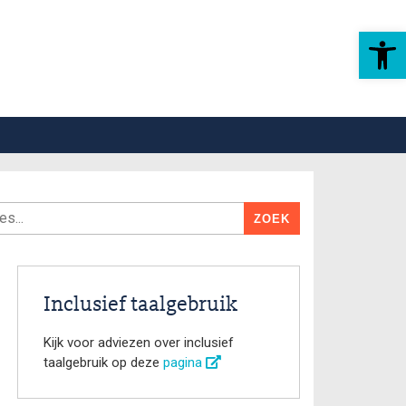
Toolbar openen
Inclusief taalgebruik
Kijk voor adviezen over inclusief
taalgebruik op deze
pagina