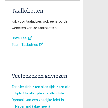
Taalloketten
Kijk voor taaladvies ook eens op de
websites van de taalloketten:
Onze Taal
Team Taaladvies
Veelbekeken adviezen
Ter aller tijde / ten allen tijde / ten alle
tijde / te alle tijde / te allen tijde
Opmaak van een zakelijke brief in
Nederland (algemeen)