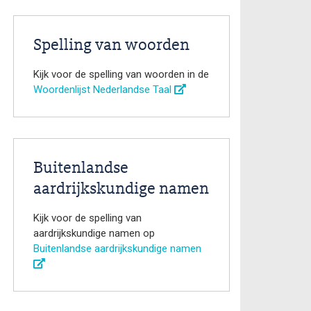
Spelling van woorden
Kijk voor de spelling van woorden in de
Woordenlijst Nederlandse Taal
Buitenlandse
aardrijkskundige namen
Kijk voor de spelling van
aardrijkskundige namen op
Buitenlandse aardrijkskundige namen