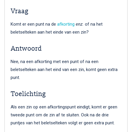
Vraag
Komt er een punt na de
afkorting
enz.
of na het
beletselteken aan het einde van een zin?
Antwoord
Nee, na een afkorting met een punt of na een
beletselteken aan het eind van een zin, komt geen extra
punt.
Toelichting
Als een zin op een afkortingspunt eindigt, komt er geen
tweede punt om de zin af te sluiten. Ook na de drie
puntjes van het beletselteken volgt er geen extra punt.