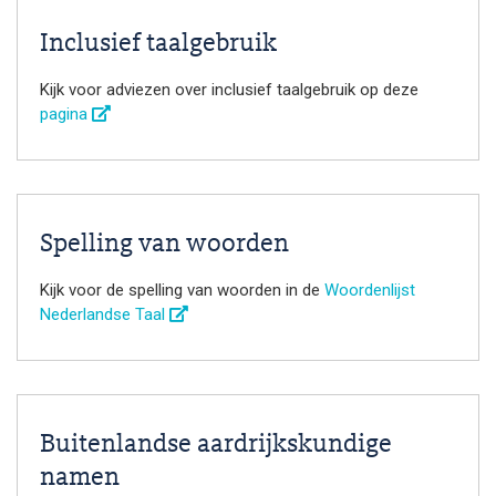
Inclusief taalgebruik
Kijk voor adviezen over inclusief taalgebruik op deze
pagina
Spelling van woorden
Kijk voor de spelling van woorden in de
Woordenlijst
Nederlandse Taal
Buitenlandse aardrijkskundige
namen