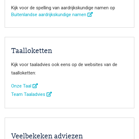
Kijk voor de spelling van aardrijkskundige namen op
Buitenlandse aardrijkskundige namen
Taalloketten
Kijk voor taaladvies ook eens op de websites van de
taalloketten:
Onze Taal
Team Taaladvies
Veelbekeken adviezen