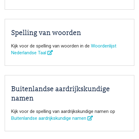
Spelling van woorden
Kijk voor de spelling van woorden in de
Woordenlijst
Nederlandse Taal
Buitenlandse aardrijkskundige
namen
Kijk voor de spelling van aardrijkskundige namen op
Buitenlandse aardrijkskundige namen