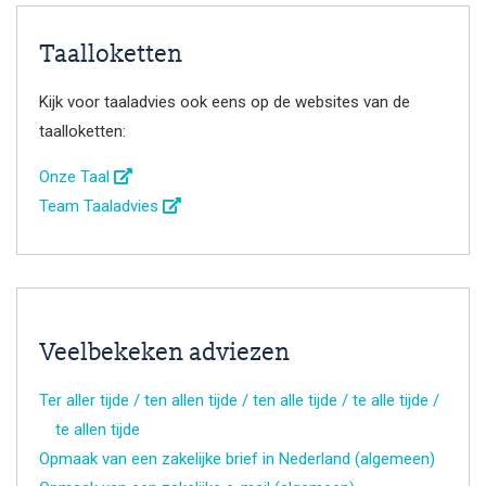
Taalloketten
Kijk voor taaladvies ook eens op de websites van de
taalloketten:
Onze Taal
Team Taaladvies
Veelbekeken adviezen
Ter aller tijde / ten allen tijde / ten alle tijde / te alle tijde /
te allen tijde
Opmaak van een zakelijke brief in Nederland (algemeen)