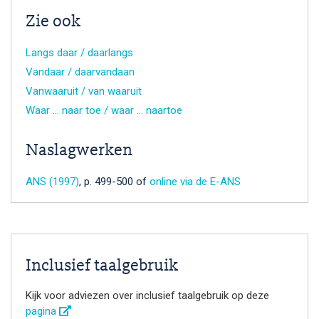
Zie ook
Langs daar / daarlangs
Vandaar / daarvandaan
Vanwaaruit / van waaruit
Waar … naar toe / waar … naartoe
Naslagwerken
ANS (1997)
, p. 499-500 of
online via de E-ANS
Inclusief taalgebruik
Kijk voor adviezen over inclusief taalgebruik op deze
pagina