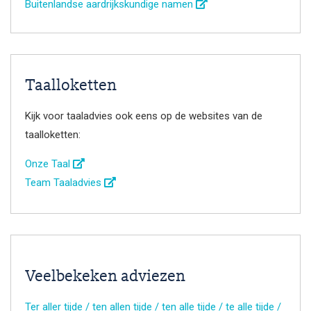
Buitenlandse aardrijkskundige namen
Taalloketten
Kijk voor taaladvies ook eens op de websites van de
taalloketten:
Onze Taal
Team Taaladvies
Veelbekeken adviezen
Ter aller tijde / ten allen tijde / ten alle tijde / te alle tijde /