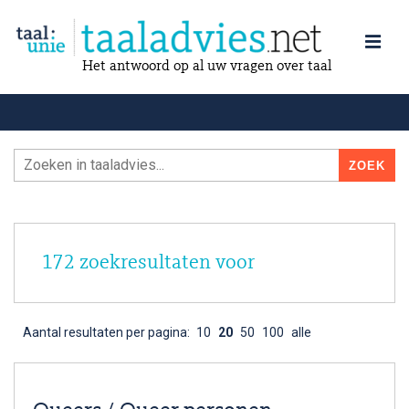
Het antwoord op al uw vragen over taal
172 zoekresultaten voor
Aantal resultaten per pagina:
10
20
50
100
alle