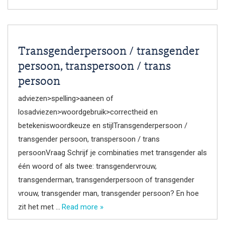
Transgenderpersoon / transgender
persoon, transpersoon / trans
persoon
adviezen>spelling>aaneen of
losadviezen>woordgebruik>correctheid en
betekeniswoordkeuze en stijlTransgenderpersoon /
transgender persoon, transpersoon / trans
persoonVraag Schrijf je combinaties met transgender als
één woord of als twee: transgendervrouw,
transgenderman, transgenderpersoon of transgender
vrouw, transgender man, transgender persoon? En hoe
zit het met …
Read more »