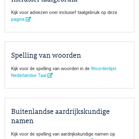
Kijk voor adviezen over inclusief taalgebruik op deze
pagina
Spelling van woorden
Kijk voor de spelling van woorden in de
Woordenlijst
Nederlandse Taal
Buitenlandse aardrijkskundige
namen
Kijk voor de spelling van aardrijkskundige namen op