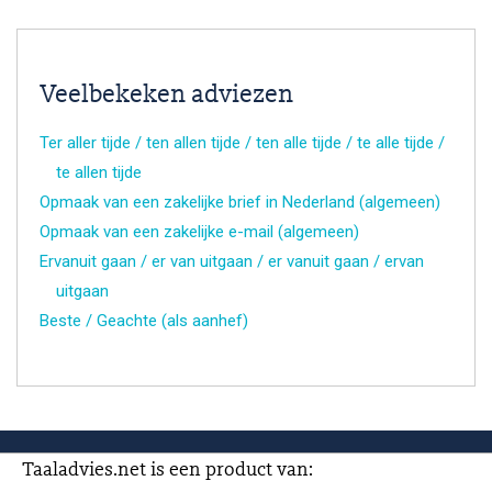
Veelbekeken adviezen
Ter aller tijde / ten allen tijde / ten alle tijde / te alle tijde /
te allen tijde
Opmaak van een zakelijke brief in Nederland (algemeen)
Opmaak van een zakelijke e-mail (algemeen)
Ervanuit gaan / er van uitgaan / er vanuit gaan / ervan
uitgaan
Beste / Geachte (als aanhef)
Taaladvies.net is een product van: