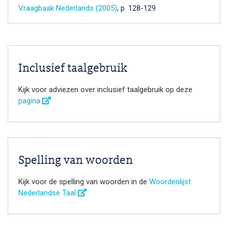
Vraagbaak Nederlands (2005)
, p. 128-129
Inclusief taalgebruik
Kijk voor adviezen over inclusief taalgebruik op deze
pagina
Spelling van woorden
Kijk voor de spelling van woorden in de
Woordenlijst
Nederlandse Taal