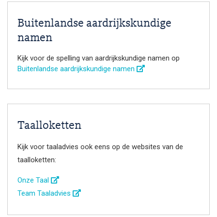
Buitenlandse aardrijkskundige
namen
Kijk voor de spelling van aardrijkskundige namen op
Buitenlandse aardrijkskundige namen
Taalloketten
Kijk voor taaladvies ook eens op de websites van de
taalloketten:
Onze Taal
Team Taaladvies