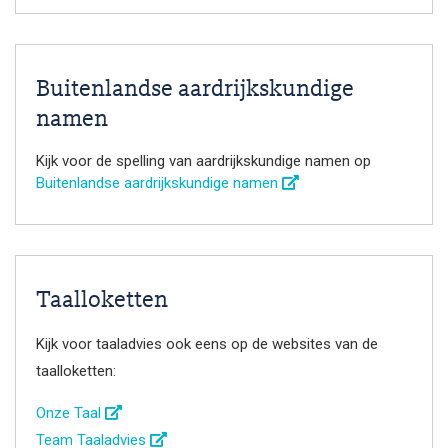
Buitenlandse aardrijkskundige
namen
Kijk voor de spelling van aardrijkskundige namen op
Buitenlandse aardrijkskundige namen
Taalloketten
Kijk voor taaladvies ook eens op de websites van de
taalloketten:
Onze Taal
Team Taaladvies