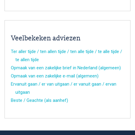
Veelbekeken adviezen
Ter aller tijde / ten allen tijde / ten alle tijde / te alle tijde /
te allen tijde
Opmaak van een zakelijke brief in Nederland (algemeen)
Opmaak van een zakelijke e-mail (algemeen)
Ervanuit gaan / er van uitgaan / er vanuit gaan / ervan
uitgaan
Beste / Geachte (als aanhef)