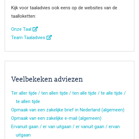
Kijk voor taaladvies ook eens op de websites van de
taalloketten:
Onze Taal
Team Taaladvies
Veelbekeken adviezen
Ter aller tijde / ten allen tijde / ten alle tijde / te alle tijde /
te allen tijde
Opmaak van een zakelijke brief in Nederland (algemeen)
Opmaak van een zakelijke e-mail (algemeen)
Ervanuit gaan / er van uitgaan / er vanuit gaan / ervan
uitgaan