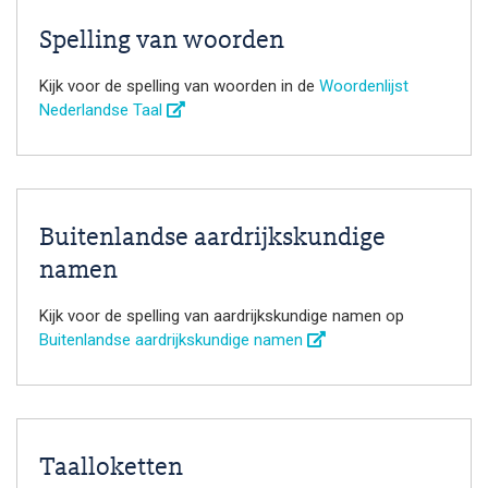
Spelling van woorden
Kijk voor de spelling van woorden in de
Woordenlijst
Nederlandse Taal
Buitenlandse aardrijkskundige
namen
Kijk voor de spelling van aardrijkskundige namen op
Buitenlandse aardrijkskundige namen
Taalloketten