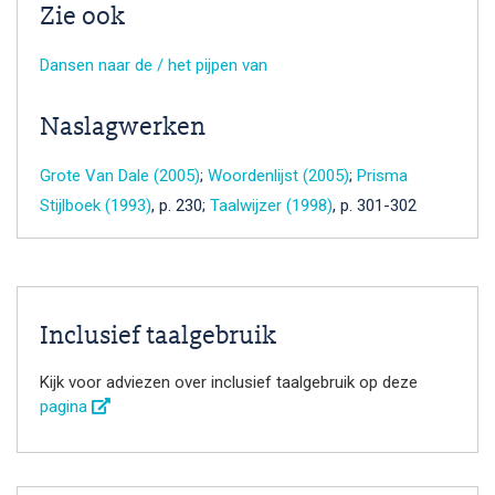
Zie ook
Dansen naar de / het pijpen van
Naslagwerken
Grote Van Dale (2005)
;
Woordenlijst (2005)
;
Prisma
Stijlboek (1993)
, p. 230;
Taalwijzer (1998)
, p. 301-302
Inclusief taalgebruik
Kijk voor adviezen over inclusief taalgebruik op deze
pagina