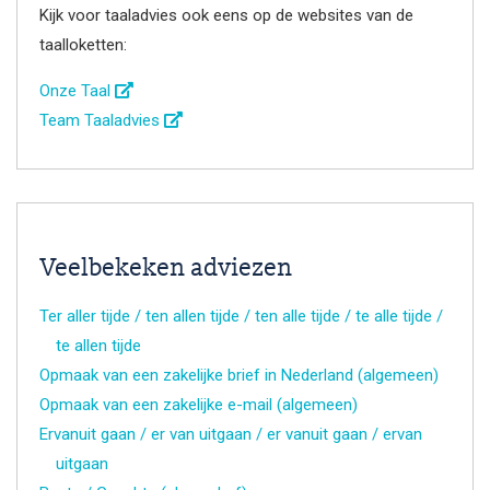
Kijk voor taaladvies ook eens op de websites van de
taalloketten:
Onze Taal
Team Taaladvies
Veelbekeken adviezen
Ter aller tijde / ten allen tijde / ten alle tijde / te alle tijde /
te allen tijde
Opmaak van een zakelijke brief in Nederland (algemeen)
Opmaak van een zakelijke e-mail (algemeen)
Ervanuit gaan / er van uitgaan / er vanuit gaan / ervan
uitgaan