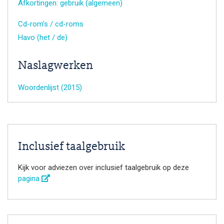
Afkortingen: gebruik (algemeen)
Cd-rom’s / cd-roms
Havo (het / de)
Naslagwerken
Woordenlijst (2015)
Inclusief taalgebruik
Kijk voor adviezen over inclusief taalgebruik op deze
pagina