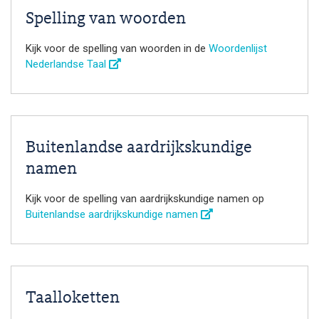
Spelling van woorden
Kijk voor de spelling van woorden in de
Woordenlijst
Nederlandse Taal
Buitenlandse aardrijkskundige
namen
Kijk voor de spelling van aardrijkskundige namen op
Buitenlandse aardrijkskundige namen
Taalloketten