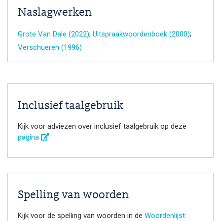
Naslagwerken
Grote Van Dale (2022)
;
Uitspraakwoordenboek (2000)
;
Verschueren (1996)
Inclusief taalgebruik
Kijk voor adviezen over inclusief taalgebruik op deze
pagina
Spelling van woorden
Kijk voor de spelling van woorden in de
Woordenlijst