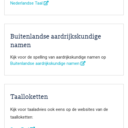
Nederlandse Taal
Buitenlandse aardrijkskundige
namen
Kijk voor de spelling van aardrijkskundige namen op
Buitenlandse aardrijkskundige namen
Taalloketten
Kijk voor taaladvies ook eens op de websites van de
taalloketten: