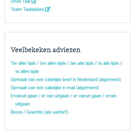
Onze Taal
Team Taaladvies
Veelbekeken adviezen
Ter aller tijde / ten allen tijde / ten alle tijde / te alle tijde /
te allen tijde
Opmaak van een zakelijke brief in Nederland (algemeen)
Opmaak van een zakelijke e-mail (algemeen)
Ervanuit gaan / er van uitgaan / er vanuit gaan / ervan
uitgaan
Beste / Geachte (als aanhef)