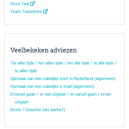
Onze Taal
Team Taaladvies
Veelbekeken adviezen
Ter aller tijde / ten allen tijde / ten alle tijde / te alle tijde /
te allen tijde
Opmaak van een zakelijke brief in Nederland (algemeen)
Opmaak van een zakelijke e-mail (algemeen)
Ervanuit gaan / er van uitgaan / er vanuit gaan / ervan
uitgaan
Beste / Geachte (als aanhef)