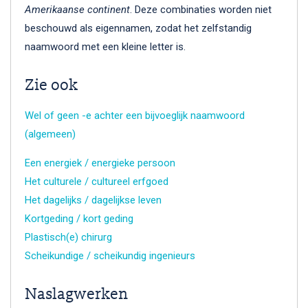
Amerikaanse continent
. Deze combinaties worden niet
beschouwd als eigennamen, zodat het zelfstandig
naamwoord met een kleine letter is.
Zie ook
Wel of geen -e achter een bijvoeglijk naamwoord
(algemeen)
Een energiek / energieke persoon
Het culturele / cultureel erfgoed
Het dagelijks / dagelijkse leven
Kortgeding / kort geding
Plastisch(e) chirurg
Scheikundige / scheikundig ingenieurs
Naslagwerken