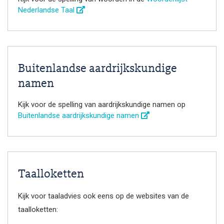
Nederlandse Taal
Buitenlandse aardrijkskundige
namen
Kijk voor de spelling van aardrijkskundige namen op
Buitenlandse aardrijkskundige namen
Taalloketten
Kijk voor taaladvies ook eens op de websites van de
taalloketten: