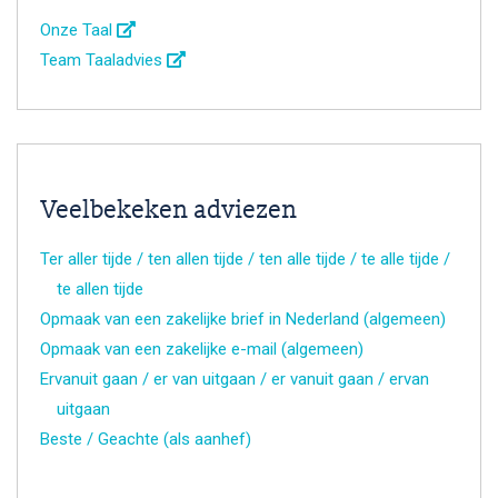
Onze Taal
Team Taaladvies
Veelbekeken adviezen
Ter aller tijde / ten allen tijde / ten alle tijde / te alle tijde /
te allen tijde
Opmaak van een zakelijke brief in Nederland (algemeen)
Opmaak van een zakelijke e-mail (algemeen)
Ervanuit gaan / er van uitgaan / er vanuit gaan / ervan
uitgaan
Beste / Geachte (als aanhef)