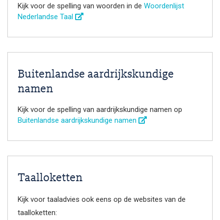
Kijk voor de spelling van woorden in de
Woordenlijst
Nederlandse Taal
Buitenlandse aardrijkskundige
namen
Kijk voor de spelling van aardrijkskundige namen op
Buitenlandse aardrijkskundige namen
Taalloketten
Kijk voor taaladvies ook eens op de websites van de
taalloketten: