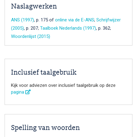
Naslagwerken
ANS (1997)
, p. 175 of
online via de E-ANS
;
Schrijfwijzer
(2005)
, p. 207;
Taalboek Nederlands (1997)
, p. 362;
Woordenlijst (2015)
Inclusief taalgebruik
Kijk voor adviezen over inclusief taalgebruik op deze
pagina
Spelling van woorden