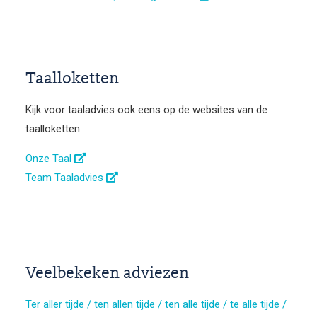
Taalloketten
Kijk voor taaladvies ook eens op de websites van de
taalloketten:
Onze Taal
Team Taaladvies
Veelbekeken adviezen
Ter aller tijde / ten allen tijde / ten alle tijde / te alle tijde /