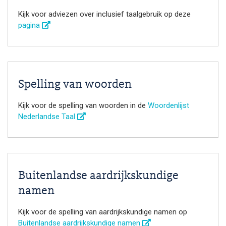
Kijk voor adviezen over inclusief taalgebruik op deze
pagina
Spelling van woorden
Kijk voor de spelling van woorden in de
Woordenlijst
Nederlandse Taal
Buitenlandse aardrijkskundige
namen
Kijk voor de spelling van aardrijkskundige namen op
Buitenlandse aardrijkskundige namen