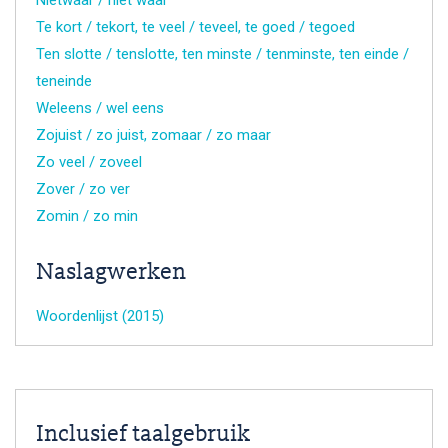
Te kort / tekort, te veel / teveel, te goed / tegoed
Ten slotte / tenslotte, ten minste / tenminste, ten einde /
teneinde
Weleens / wel eens
Zojuist / zo juist, zomaar / zo maar
Zo veel / zoveel
Zover / zo ver
Zomin / zo min
Naslagwerken
Woordenlijst (2015)
Inclusief taalgebruik