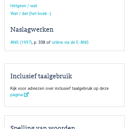
Hetgeen / wat
Wat / dat (het boek -)
Naslagwerken
ANS (1997)
, p. 338 of
online via de E-ANS
Inclusief taalgebruik
Kijk voor adviezen over inclusief taalgebruik op deze
pagina
Spelling van woorden