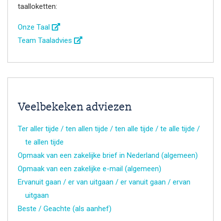
taalloketten:
Onze Taal
Team Taaladvies
Veelbekeken adviezen
Ter aller tijde / ten allen tijde / ten alle tijde / te alle tijde /
te allen tijde
Opmaak van een zakelijke brief in Nederland (algemeen)
Opmaak van een zakelijke e-mail (algemeen)
Ervanuit gaan / er van uitgaan / er vanuit gaan / ervan
uitgaan
Beste / Geachte (als aanhef)