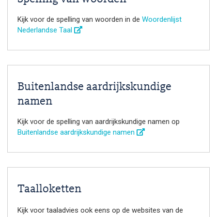
Kijk voor de spelling van woorden in de
Woordenlijst
Nederlandse Taal
Buitenlandse aardrijkskundige
namen
Kijk voor de spelling van aardrijkskundige namen op
Buitenlandse aardrijkskundige namen
Taalloketten
Kijk voor taaladvies ook eens op de websites van de