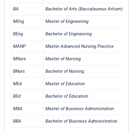
BA
Bachelor of Arts
(
Baccalaureus Artium
)
MEng
Master of Engineering
BEng
Bachelor of Engineering
MANP
Master Advanced Nursing Practice
MNurs
Master of Nursing
BNurs
Bachelor of Nursing
MEd
Master of Education
BEd
Bachelor of Education
MBA
Master of Business Administration
BBA
Bachelor of Business Administration