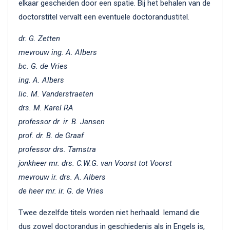
elkaar gescheiden door een spatie. Bij het behalen van de
doctorstitel vervalt een eventuele doctorandustitel.
dr. G. Zetten
mevrouw ing. A. Albers
bc. G. de Vries
ing. A. Albers
lic. M. Vanderstraeten
drs. M. Karel RA
professor dr. ir. B. Jansen
prof. dr. B. de Graaf
professor drs. Tamstra
jonkheer mr. drs. C.W.G. van Voorst tot Voorst
mevrouw ir. drs. A. Albers
de heer mr. ir. G. de Vries
Twee dezelfde titels worden niet herhaald. Iemand die
dus zowel doctorandus in geschiedenis als in Engels is,