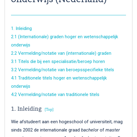
1. Inleiding
2.1 (Internationale) graden hoger en wetenschappelijk
onderwijs
2.2 Vermelding/notatie van (internationale) graden
3.1 Titels die bij een specialisatie/beroep horen
3.2 Vermelding/notatie van beroepsspecifieke titels
4.1 Traditionele titels hoger en wetenschappelijk
onderwijs
4.2 Vermelding/notatie van traditionele titels
1. Inleiding
Top
Wie afstudeert aan een hogeschool of universiteit, mag
sinds 2002 de internationale graad
bachelor
of
master