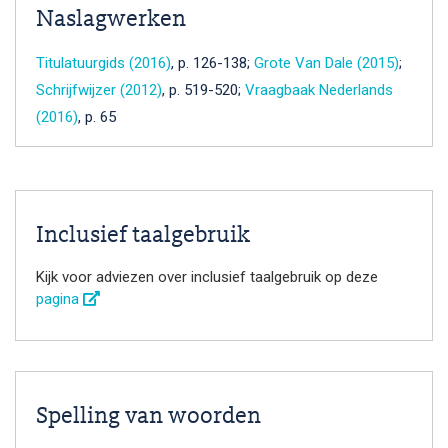
Naslagwerken
Titulatuurgids (2016)
, p. 126-138;
Grote Van Dale (2015)
;
Schrijfwijzer (2012)
, p. 519-520;
Vraagbaak Nederlands
(2016)
, p. 65
Inclusief taalgebruik
Kijk voor adviezen over inclusief taalgebruik op deze
pagina
Spelling van woorden