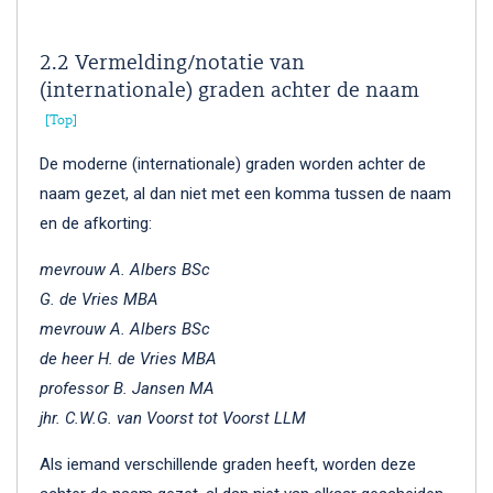
2.2 Vermelding/notatie van
(internationale) graden achter de naam
Top
De moderne (internationale) graden worden achter de
naam gezet, al dan niet met een komma tussen de naam
en de afkorting:
mevrouw A. Albers BSc
G. de Vries MBA
mevrouw A. Albers BSc
de heer H. de Vries MBA
professor B. Jansen MA
jhr. C.W.G. van Voorst tot Voorst LLM
Als iemand verschillende graden heeft, worden deze