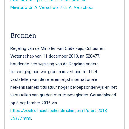
Mevrouw dr. A. Verschoor / dr. A. Verschoor
Bronnen
Regeling van de Minister van Onderwijs, Cultuur en
Wetenschap van 11 december 2013, nr. 528477,
houdende een wijziging van de Regeling andere
toevoeging aan wo-graden in verband met het
vaststellen van de referentielijst internationale
herkenbaarheid titulatuur hoger beroepsonderwijs en het
vaststellen van graden met toevoegingen. Geraadpleegd
op 8 september 2016 via
https://zoek.officielebekendmakingen.nl/stcrt-2013-
35337.html
.