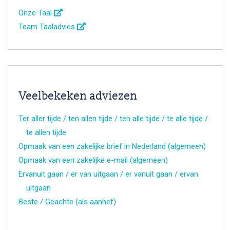
Onze Taal
Team Taaladvies
Veelbekeken adviezen
Ter aller tijde / ten allen tijde / ten alle tijde / te alle tijde /
te allen tijde
Opmaak van een zakelijke brief in Nederland (algemeen)
Opmaak van een zakelijke e-mail (algemeen)
Ervanuit gaan / er van uitgaan / er vanuit gaan / ervan
uitgaan
Beste / Geachte (als aanhef)