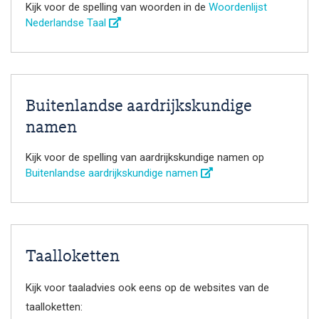
Kijk voor de spelling van woorden in de
Woordenlijst
Nederlandse Taal
Buitenlandse aardrijkskundige
namen
Kijk voor de spelling van aardrijkskundige namen op
Buitenlandse aardrijkskundige namen
Taalloketten
Kijk voor taaladvies ook eens op de websites van de
taalloketten: