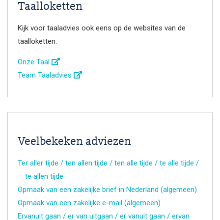
Taalloketten
Kijk voor taaladvies ook eens op de websites van de
taalloketten:
Onze Taal
Team Taaladvies
Veelbekeken adviezen
Ter aller tijde / ten allen tijde / ten alle tijde / te alle tijde /
te allen tijde
Opmaak van een zakelijke brief in Nederland (algemeen)
Opmaak van een zakelijke e-mail (algemeen)
Ervanuit gaan / er van uitgaan / er vanuit gaan / ervan