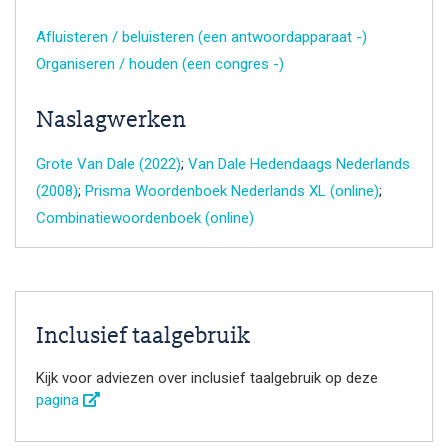
Afluisteren / beluisteren (een antwoordapparaat -)
Organiseren / houden (een congres -)
Naslagwerken
Grote Van Dale (2022)
;
Van Dale Hedendaags Nederlands
(2008)
;
Prisma Woordenboek Nederlands XL (online)
;
Combinatiewoordenboek (online)
Inclusief taalgebruik
Kijk voor adviezen over inclusief taalgebruik op deze
pagina