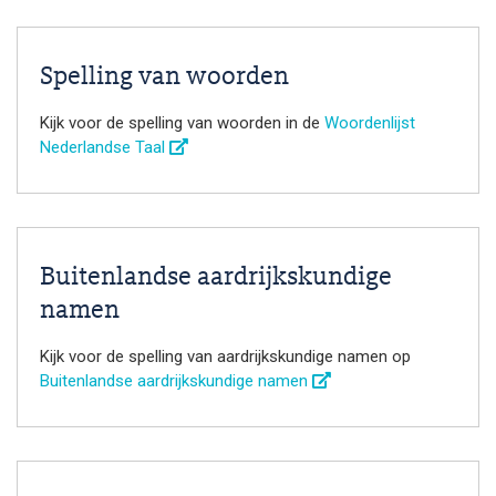
Spelling van woorden
Kijk voor de spelling van woorden in de
Woordenlijst
Nederlandse Taal
Buitenlandse aardrijkskundige
namen
Kijk voor de spelling van aardrijkskundige namen op
Buitenlandse aardrijkskundige namen