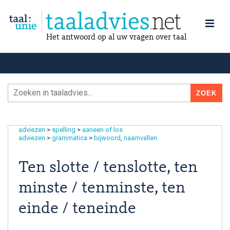
Het antwoord op al uw vragen over taal
adviezen
>
spelling
>
aaneen of los
adviezen
>
grammatica
>
bijwoord
naamvallen
Ten slotte / tenslotte, ten
minste / tenminste, ten
einde / teneinde