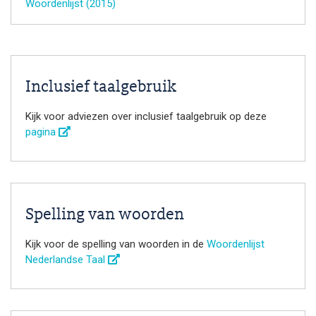
Woordenlijst (2015)
Inclusief taalgebruik
Kijk voor adviezen over inclusief taalgebruik op deze
pagina
Spelling van woorden
Kijk voor de spelling van woorden in de
Woordenlijst
Nederlandse Taal