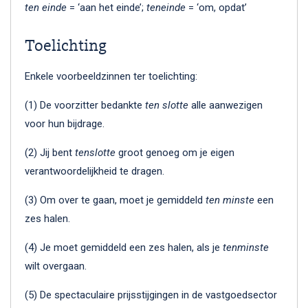
ten einde
= ‘aan het einde’;
teneinde
= ‘om, opdat’
Toelichting
Enkele voorbeeldzinnen ter toelichting:
(1) De voorzitter bedankte
ten slotte
alle aanwezigen
voor hun bijdrage.
(2) Jij bent
tenslotte
groot genoeg om je eigen
verantwoordelijkheid te dragen.
(3) Om over te gaan, moet je gemiddeld
ten minste
een
zes halen.
(4) Je moet gemiddeld een zes halen, als je
tenminste
wilt overgaan.
(5) De spectaculaire prijsstijgingen in de vastgoedsector