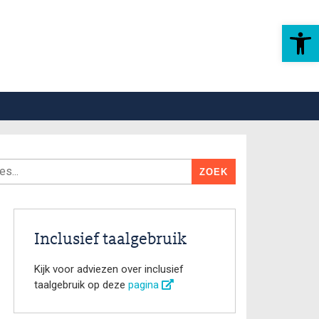
Toolbar openen
Inclusief taalgebruik
Kijk voor adviezen over inclusief
taalgebruik op deze
pagina