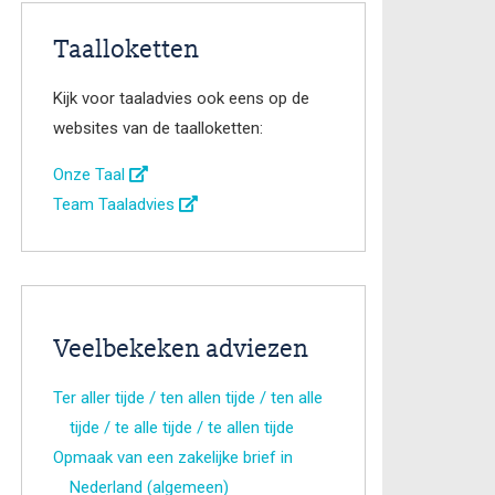
Taalloketten
Kijk voor taaladvies ook eens op de
websites van de taalloketten:
Onze Taal
Team Taaladvies
Veelbekeken adviezen
Ter aller tijde / ten allen tijde / ten alle
tijde / te alle tijde / te allen tijde
Opmaak van een zakelijke brief in
Nederland (algemeen)