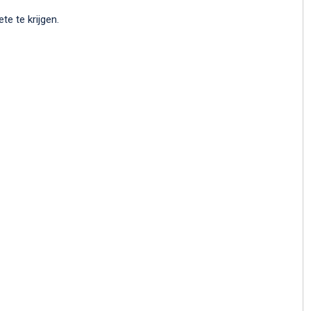
te te krijgen.