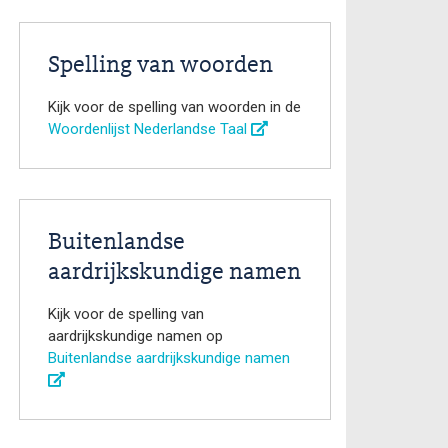
Spelling van woorden
Kijk voor de spelling van woorden in de
Woordenlijst Nederlandse Taal
Buitenlandse
aardrijkskundige namen
Kijk voor de spelling van
aardrijkskundige namen op
Buitenlandse aardrijkskundige namen