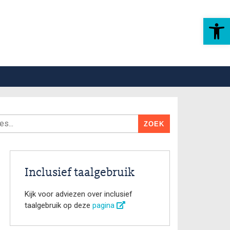
Toolbar openen
Inclusief taalgebruik
Kijk voor adviezen over inclusief
taalgebruik op deze
pagina