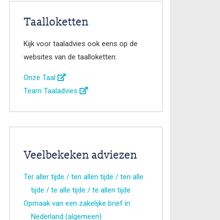
Taalloketten
Kijk voor taaladvies ook eens op de
websites van de taalloketten:
Onze Taal
Team Taaladvies
Veelbekeken adviezen
Ter aller tijde / ten allen tijde / ten alle
tijde / te alle tijde / te allen tijde
Opmaak van een zakelijke brief in
Nederland (algemeen)