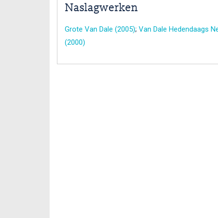
Naslagwerken
Grote Van Dale (2005)
;
Van Dale Hedendaags Ne
(2000)