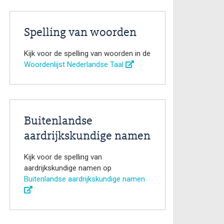
Spelling van woorden
Kijk voor de spelling van woorden in de
Woordenlijst Nederlandse Taal
Buitenlandse
aardrijkskundige namen
Kijk voor de spelling van
aardrijkskundige namen op
Buitenlandse aardrijkskundige namen