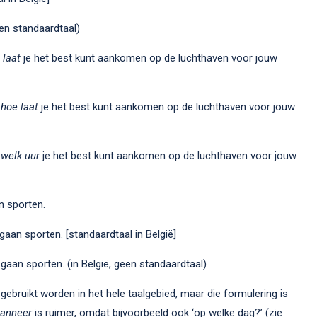
een standaardtaal)
 laat
je het best kunt aankomen op de luchthaven voor jouw
hoe laat
je het best kunt aankomen op de luchthaven voor jouw
welk uur
je het best kunt aankomen op de luchthaven voor jouw
 sporten.
aan sporten. [standaardtaal in België]
gaan sporten. (in België, geen standaardtaal)
gebruikt worden in het hele taalgebied, maar die formulering is
anneer
is ruimer, omdat bijvoorbeeld ook ‘op welke dag?’ (zie