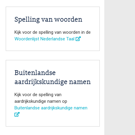
Spelling van woorden
Kijk voor de spelling van woorden in de
Woordenlijst Nederlandse Taal
Buitenlandse
aardrijkskundige namen
Kijk voor de spelling van
aardrijkskundige namen op
Buitenlandse aardrijkskundige namen