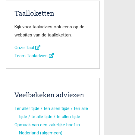
Taalloketten
Kijk voor taaladvies ook eens op de
websites van de taalloketten:
Onze Taal
Team Taaladvies
Veelbekeken adviezen
Ter aller tijde / ten allen tijde / ten alle
tijde / te alle tijde / te allen tijde
Opmaak van een zakelijke brief in
Nederland (algemeen)