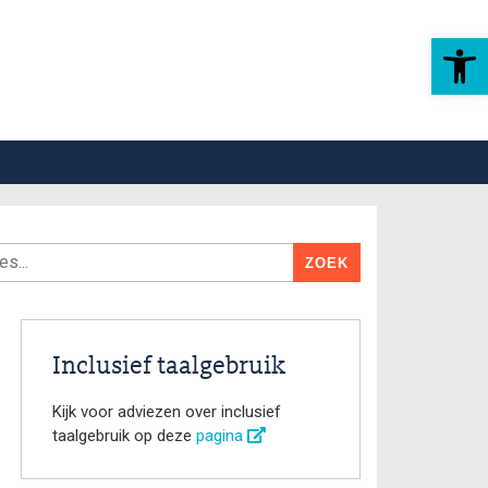
Toolbar openen
Inclusief taalgebruik
Kijk voor adviezen over inclusief
taalgebruik op deze
pagina