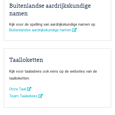
Buitenlandse aardrijkskundige
namen
Kijk voor de spelling van aardrijkskundige namen op
Buitenlandse aardrijkskundige namen
Taalloketten
Kijk voor taaladvies ook eens op de websites van de
taalloketten:
Onze Taal
Team Taaladvies