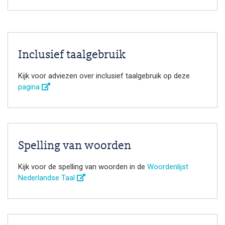
Inclusief taalgebruik
Kijk voor adviezen over inclusief taalgebruik op deze
pagina
Spelling van woorden
Kijk voor de spelling van woorden in de
Woordenlijst
Nederlandse Taal