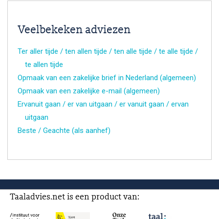
Veelbekeken adviezen
Ter aller tijde / ten allen tijde / ten alle tijde / te alle tijde /
te allen tijde
Opmaak van een zakelijke brief in Nederland (algemeen)
Opmaak van een zakelijke e-mail (algemeen)
Ervanuit gaan / er van uitgaan / er vanuit gaan / ervan
uitgaan
Beste / Geachte (als aanhef)
Taaladvies.net is een product van: