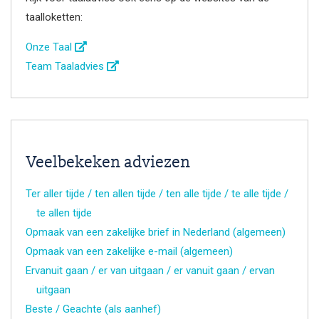
taalloketten:
Onze Taal
Team Taaladvies
Veelbekeken adviezen
Ter aller tijde / ten allen tijde / ten alle tijde / te alle tijde /
te allen tijde
Opmaak van een zakelijke brief in Nederland (algemeen)
Opmaak van een zakelijke e-mail (algemeen)
Ervanuit gaan / er van uitgaan / er vanuit gaan / ervan
uitgaan
Beste / Geachte (als aanhef)