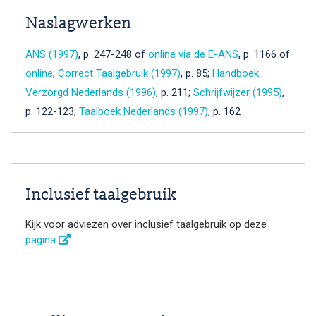
Naslagwerken
ANS (1997)
, p. 247-248 of
online via de E-ANS
, p. 1166 of
online
;
Correct Taalgebruik (1997)
, p. 85;
Handboek
Verzorgd Nederlands (1996)
, p. 211;
Schrijfwijzer (1995)
,
p. 122-123;
Taalboek Nederlands (1997)
, p. 162
Inclusief taalgebruik
Kijk voor adviezen over inclusief taalgebruik op deze
pagina