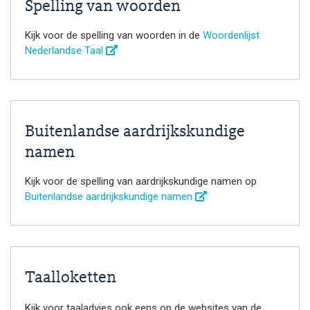
Spelling van woorden
Kijk voor de spelling van woorden in de
Woordenlijst
Nederlandse Taal
Buitenlandse aardrijkskundige
namen
Kijk voor de spelling van aardrijkskundige namen op
Buitenlandse aardrijkskundige namen
Taalloketten
Kijk voor taaladvies ook eens op de websites van de