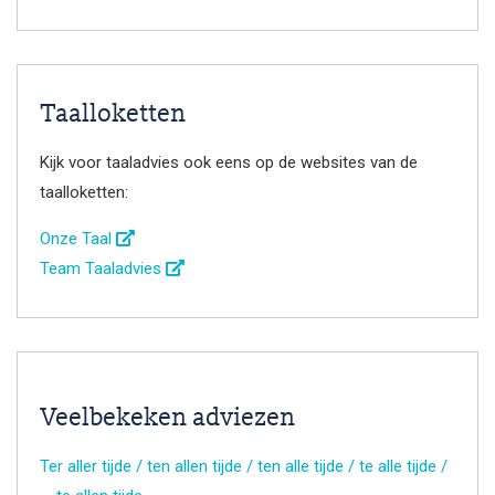
Taalloketten
Kijk voor taaladvies ook eens op de websites van de
taalloketten:
Onze Taal
Team Taaladvies
Veelbekeken adviezen
Ter aller tijde / ten allen tijde / ten alle tijde / te alle tijde /