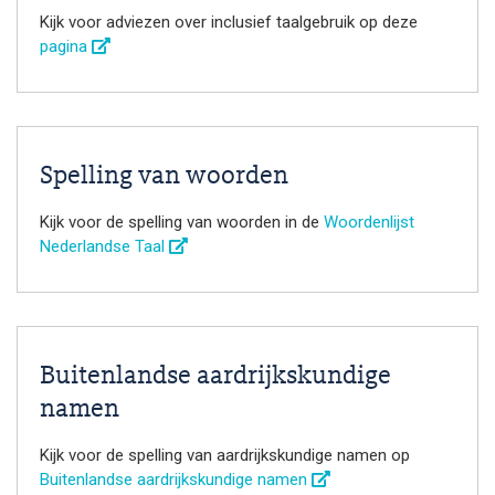
Kijk voor adviezen over inclusief taalgebruik op deze
pagina
Spelling van woorden
Kijk voor de spelling van woorden in de
Woordenlijst
Nederlandse Taal
Buitenlandse aardrijkskundige
namen
Kijk voor de spelling van aardrijkskundige namen op
Buitenlandse aardrijkskundige namen