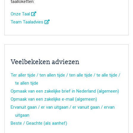
taalloketten:
Onze Taal
Team Taaladvies
Veelbekeken adviezen
Ter aller tijde / ten allen tijde / ten alle tijde / te alle tijde /
te allen tijde
Opmaak van een zakelijke brief in Nederland (algemeen)
Opmaak van een zakelijke e-mail (algemeen)
Ervanuit gaan / er van uitgaan / er vanuit gaan / ervan
uitgaan
Beste / Geachte (als aanhef)