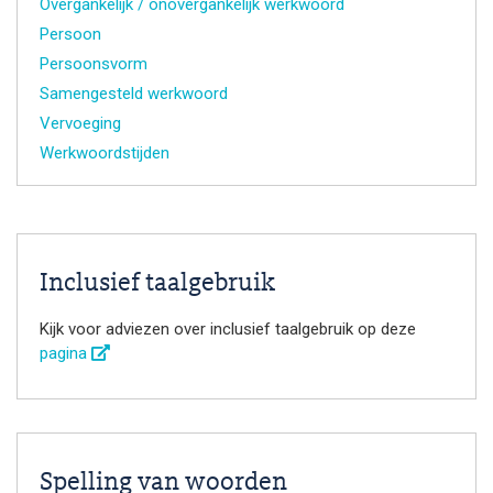
Overgankelijk / onovergankelijk werkwoord
Persoon
Persoonsvorm
Samengesteld werkwoord
Vervoeging
Werkwoordstijden
Inclusief taalgebruik
Kijk voor adviezen over inclusief taalgebruik op deze
pagina
Spelling van woorden