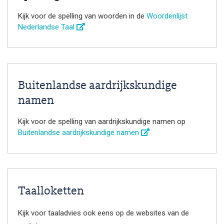
Kijk voor de spelling van woorden in de
Woordenlijst
Nederlandse Taal
Buitenlandse aardrijkskundige
namen
Kijk voor de spelling van aardrijkskundige namen op
Buitenlandse aardrijkskundige namen
Taalloketten
Kijk voor taaladvies ook eens op de websites van de