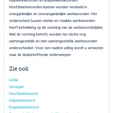
hulpwerkwoorden en koppelwerkwoorden.
Hoofdwerkwoorden kunnen worden verdeeld in
overgankelijke en onovergankelijke werkwoorden. Het
onderscheid tussen sterke en zwakke werkwoorden
heeft betrekking op de vorming van de werkwoordstijden.
Wat de vorming betreft, worden ten slotte nog
samengestelde en niet-samengestelde werkwoorden
onderscheiden. Voor een nadere uitleg wordt u verwezen
naar de desbetreffende onderwerpen.
Zie ook
Getal
Gezegde
Hoofdwerkwoord
Hulpwerkwoord
Koppelwerkwoord