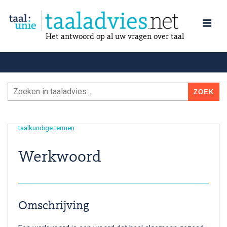
Het antwoord op al uw vragen over taal
taalkundige termen
Werkwoord
Omschrijving