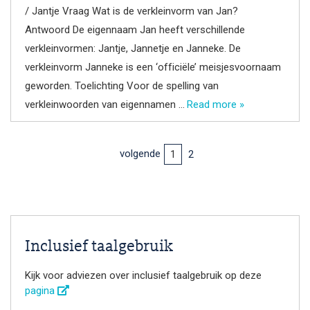
/ Jantje Vraag Wat is de verkleinvorm van Jan?
Antwoord De eigennaam Jan heeft verschillende
verkleinvormen: Jantje, Jannetje en Janneke. De
verkleinvorm Janneke is een ‘officiële’ meisjesvoornaam
geworden. Toelichting Voor de spelling van
verkleinwoorden van eigennamen …
Read more »
volgende
2
1
Inclusief taalgebruik
Kijk voor adviezen over inclusief taalgebruik op deze
pagina