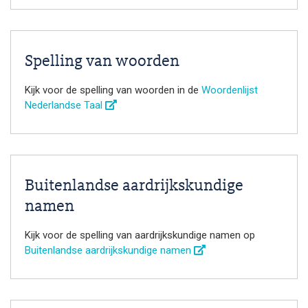
Spelling van woorden
Kijk voor de spelling van woorden in de
Woordenlijst
Nederlandse Taal
Buitenlandse aardrijkskundige
namen
Kijk voor de spelling van aardrijkskundige namen op
Buitenlandse aardrijkskundige namen