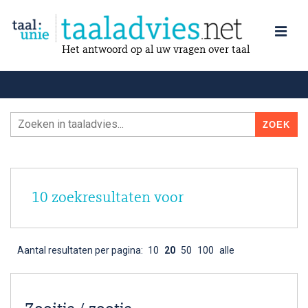
Het antwoord op al uw vragen over taal
10 zoekresultaten voor
Aantal resultaten per pagina:
10
20
50
100
alle