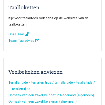
Taalloketten
Kijk voor taaladvies ook eens op de websites van de
taalloketten:
Onze Taal
Team Taaladvies
Veelbekeken adviezen
Ter aller tijde / ten allen tijde / ten alle tijde / te alle tijde /
te allen tijde
Opmaak van een zakelijke brief in Nederland (algemeen)
Opmaak van een zakelijke e-mail (algemeen)