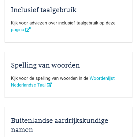
Inclusief taalgebruik
Kijk voor adviezen over inclusief taalgebruik op deze
pagina
Spelling van woorden
Kijk voor de spelling van woorden in de
Woordenlijst
Nederlandse Taal
Buitenlandse aardrijkskundige
namen