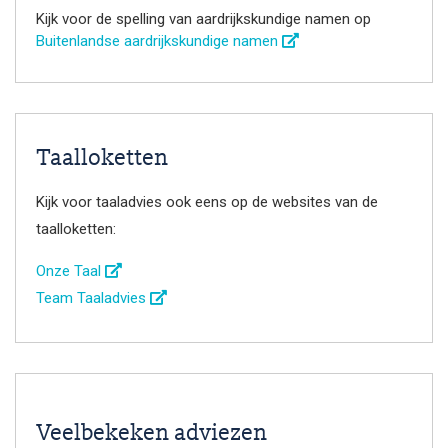
Kijk voor de spelling van aardrijkskundige namen op
Buitenlandse aardrijkskundige namen
Taalloketten
Kijk voor taaladvies ook eens op de websites van de
taalloketten:
Onze Taal
Team Taaladvies
Veelbekeken adviezen