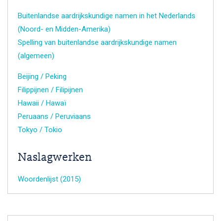
Buitenlandse aardrijkskundige namen in het Nederlands
(Noord- en Midden-Amerika)
Spelling van buitenlandse aardrijkskundige namen
(algemeen)
Beijing / Peking
Filippijnen / Filipijnen
Hawaii / Hawaï
Peruaans / Peruviaans
Tokyo / Tokio
Naslagwerken
Woordenlijst (2015)