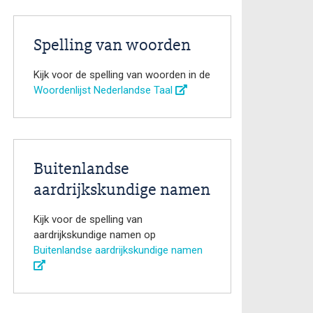
Spelling van woorden
Kijk voor de spelling van woorden in de
Woordenlijst Nederlandse Taal
Buitenlandse
aardrijkskundige namen
Kijk voor de spelling van
aardrijkskundige namen op
Buitenlandse aardrijkskundige namen