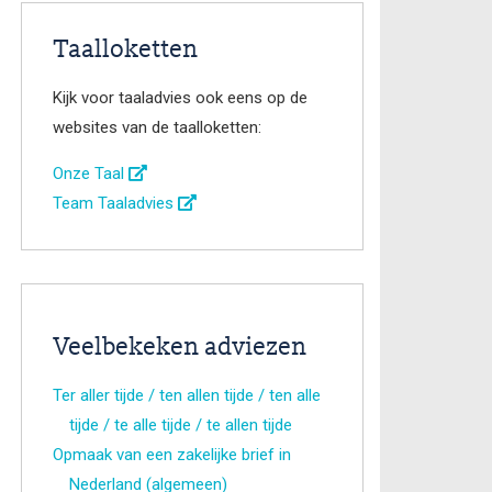
Taalloketten
Kijk voor taaladvies ook eens op de
websites van de taalloketten:
Onze Taal
Team Taaladvies
Veelbekeken adviezen
Ter aller tijde / ten allen tijde / ten alle
tijde / te alle tijde / te allen tijde
Opmaak van een zakelijke brief in
Nederland (algemeen)