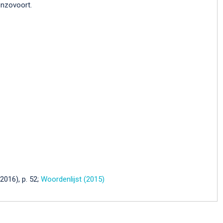
nzovoort.
2016), p. 52;
Woordenlijst (2015)