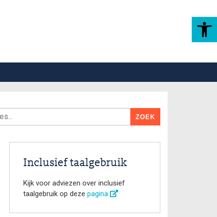
Toolbar openen
Inclusief taalgebruik
Kijk voor adviezen over inclusief
taalgebruik op deze
pagina