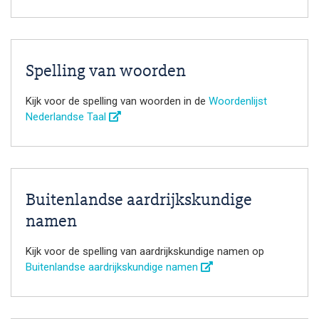
Spelling van woorden
Kijk voor de spelling van woorden in de
Woordenlijst
Nederlandse Taal
Buitenlandse aardrijkskundige
namen
Kijk voor de spelling van aardrijkskundige namen op
Buitenlandse aardrijkskundige namen