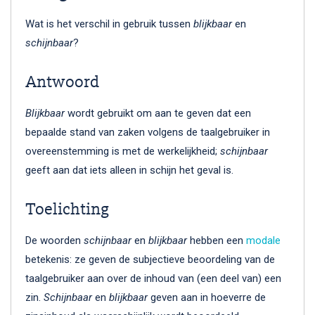
Wat is het verschil in gebruik tussen
blijkbaar
en
schijnbaar
?
Antwoord
Blijkbaar
wordt gebruikt om aan te geven dat een
bepaalde stand van zaken volgens de taalgebruiker in
overeenstemming is met de werkelijkheid;
schijnbaar
geeft aan dat iets alleen in schijn het geval is.
Toelichting
De woorden
schijnbaar
en
blijkbaar
hebben een
modale
betekenis: ze geven de subjectieve beoordeling van de
taalgebruiker aan over de inhoud van (een deel van) een
zin.
Schijnbaar
en
blijkbaar
geven aan in hoeverre de