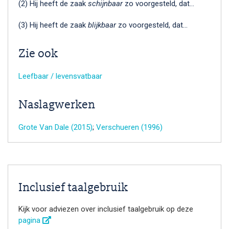
(2) Hij heeft de zaak
schijnbaar
zo voorgesteld, dat…
(3) Hij heeft de zaak
blijkbaar
zo voorgesteld, dat…
Zie ook
Leefbaar / levensvatbaar
Naslagwerken
Grote Van Dale (2015)
;
Verschueren (1996)
Inclusief taalgebruik
Kijk voor adviezen over inclusief taalgebruik op deze
pagina