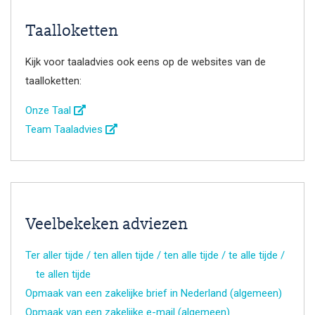
Taalloketten
Kijk voor taaladvies ook eens op de websites van de
taalloketten:
Onze Taal
Team Taaladvies
Veelbekeken adviezen
Ter aller tijde / ten allen tijde / ten alle tijde / te alle tijde /
te allen tijde
Opmaak van een zakelijke brief in Nederland (algemeen)
Opmaak van een zakelijke e-mail (algemeen)