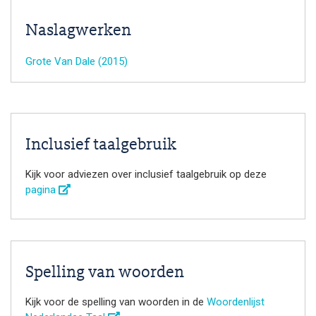
Naslagwerken
Grote Van Dale (2015)
Inclusief taalgebruik
Kijk voor adviezen over inclusief taalgebruik op deze
pagina
Spelling van woorden
Kijk voor de spelling van woorden in de
Woordenlijst