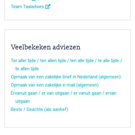
Team Taaladvies
Veelbekeken adviezen
Ter aller tijde / ten allen tijde / ten alle tijde / te alle tijde /
te allen tijde
Opmaak van een zakelijke brief in Nederland (algemeen)
Opmaak van een zakelijke e-mail (algemeen)
Ervanuit gaan / er van uitgaan / er vanuit gaan / ervan
uitgaan
Beste / Geachte (als aanhef)