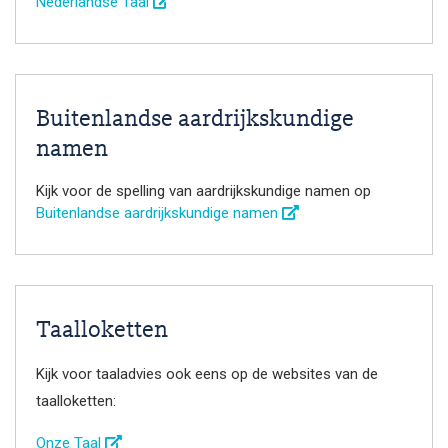
Nederlandse Taal
Buitenlandse aardrijkskundige
namen
Kijk voor de spelling van aardrijkskundige namen op
Buitenlandse aardrijkskundige namen
Taalloketten
Kijk voor taaladvies ook eens op de websites van de
taalloketten:
Onze Taal