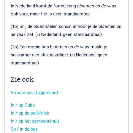
In Nederland komt de formulering
bloemen op de vaas
ook voor, maar het is geen standaardtaal.
(1b) Snij de bloemstelen schuin af voor je de bloemen
op
de vaas
zet. (in Nederland, geen standaardtaal)
(2b) Een mooie bos bloemen
op de vaas
maakt je
huiskamer een stuk gezelliger. (in Nederland, geen
standaardtaal)
Zie ook
Voorzetsels (algemeen)
In / op Cuba
In / op de polikliniek
In / op het gemeentehuis
Op / in de bus