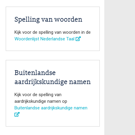
Spelling van woorden
Kijk voor de spelling van woorden in de
Woordenlijst Nederlandse Taal
Buitenlandse
aardrijkskundige namen
Kijk voor de spelling van
aardrijkskundige namen op
Buitenlandse aardrijkskundige namen