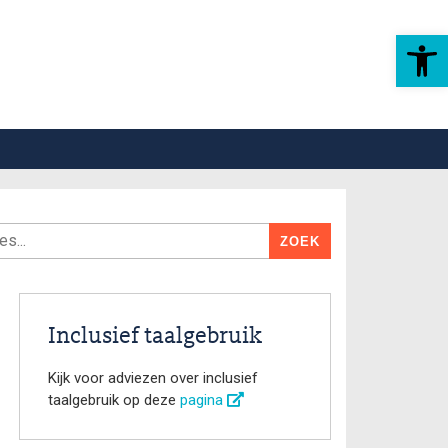
Toolbar openen
Inclusief taalgebruik
Kijk voor adviezen over inclusief
taalgebruik op deze
pagina