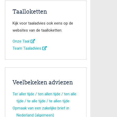
Taalloketten
Kijk voor taaladvies ook eens op de
websites van de taalloketten:
Onze Taal
Team Taaladvies
Veelbekeken adviezen
Ter aller tijde / ten allen tijde / ten alle
tijde / te alle tijde / te allen tijde
Opmaak van een zakelijke brief in
Nederland (algemeen)