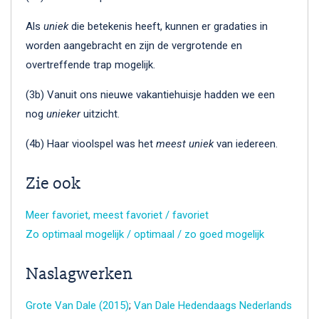
Als
uniek
die betekenis heeft, kunnen er gradaties in
worden aangebracht en zijn de vergrotende en
overtreffende trap mogelijk.
(3b) Vanuit ons nieuwe vakantiehuisje hadden we een
nog
unieker
uitzicht.
(4b) Haar vioolspel was het
meest uniek
van iedereen.
Zie ook
Meer favoriet, meest favoriet / favoriet
Zo optimaal mogelijk / optimaal / zo goed mogelijk
Naslagwerken
Grote Van Dale (2015)
;
Van Dale Hedendaags Nederlands