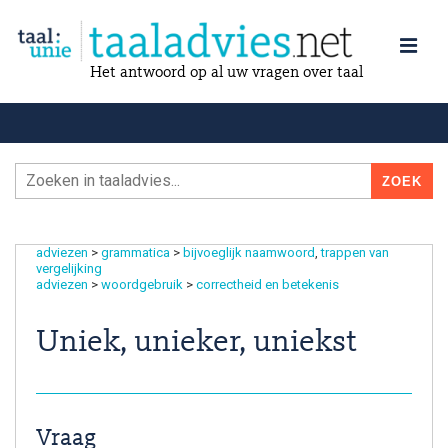
Het antwoord op al uw vragen over taal
adviezen
>
grammatica
>
bijvoeglijk naamwoord
trappen van
vergelijking
adviezen
>
woordgebruik
>
correctheid en betekenis
Uniek, unieker, uniekst
Vraag