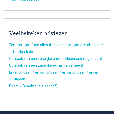
Veelbekeken adviezen
Ter aller tijde / ten allen tijde / ten alle tijde / te alle tijde /
te allen tijde
Opmaak van een zakelijke brief in Nederland (algemeen)
Opmaak van een zakelijke e-mail (algemeen)
Ervanuit gaan / er van uitgaan / er vanuit gaan / ervan
uitgaan
Beste / Geachte (als aanhef)