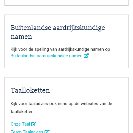
Buitenlandse aardrijkskundige
namen
Kijk voor de spelling van aardrijkskundige namen op
Buitenlandse aardrijkskundige namen
Taalloketten
Kijk voor taaladvies ook eens op de websites van de
taalloketten:
Onze Taal
Team Taaladvies