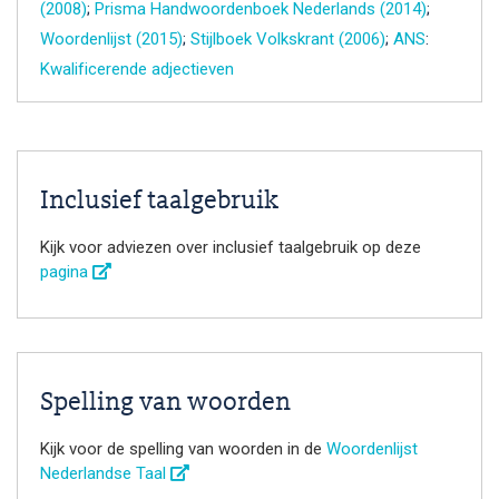
(2008)
;
Prisma Handwoordenboek Nederlands (2014)
;
Woordenlijst (2015)
;
Stijlboek Volkskrant (2006)
;
ANS
:
Kwalificerende adjectieven
Inclusief taalgebruik
Kijk voor adviezen over inclusief taalgebruik op deze
pagina
Spelling van woorden
Kijk voor de spelling van woorden in de
Woordenlijst
Nederlandse Taal