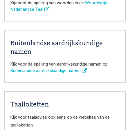
Kijk voor de spelling van woorden in de
Woordenlijst
Nederlandse Taal
Buitenlandse aardrijkskundige
namen
Kijk voor de spelling van aardrijkskundige namen op
Buitenlandse aardrijkskundige namen
Taalloketten
Kijk voor taaladvies ook eens op de websites van de
taalloketten: