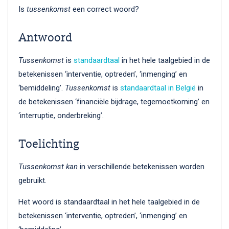
Is
tussenkomst
een correct woord?
Antwoord
Tussenkomst
is
standaardtaal
in het hele taalgebied in de
betekenissen ‘interventie, optreden’, ‘inmenging’ en
‘bemiddeling’.
Tussenkomst
is
standaardtaal in België
in
de betekenissen ‘financiële bijdrage, tegemoetkoming’ en
‘interruptie, onderbreking’.
Toelichting
Tussenkomst kan
in verschillende betekenissen worden
gebruikt.
Het woord is standaardtaal in het hele taalgebied in de
betekenissen ‘interventie, optreden’, ‘inmenging’ en