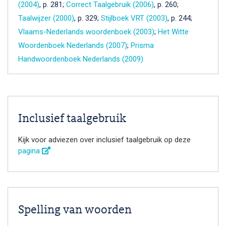
(2004)
, p. 281;
Correct Taalgebruik (2006)
, p. 260;
Taalwijzer (2000)
, p. 329;
Stijlboek VRT (2003)
, p. 244;
Vlaams-Nederlands woordenboek (2003)
;
Het Witte
Woordenboek Nederlands (2007)
;
Prisma
Handwoordenboek Nederlands (2009)
Inclusief taalgebruik
Kijk voor adviezen over inclusief taalgebruik op deze
pagina
Spelling van woorden