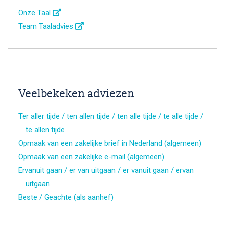
Onze Taal
Team Taaladvies
Veelbekeken adviezen
Ter aller tijde / ten allen tijde / ten alle tijde / te alle tijde /
te allen tijde
Opmaak van een zakelijke brief in Nederland (algemeen)
Opmaak van een zakelijke e-mail (algemeen)
Ervanuit gaan / er van uitgaan / er vanuit gaan / ervan
uitgaan
Beste / Geachte (als aanhef)