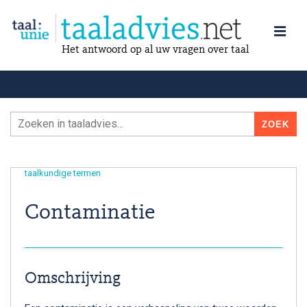
Het antwoord op al uw vragen over taal
taalkundige termen
Contaminatie
Omschrijving