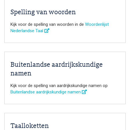
Spelling van woorden
Kijk voor de spelling van woorden in de
Woordenlijst
Nederlandse Taal
Buitenlandse aardrijkskundige
namen
Kijk voor de spelling van aardrijkskundige namen op
Buitenlandse aardrijkskundige namen
Taalloketten