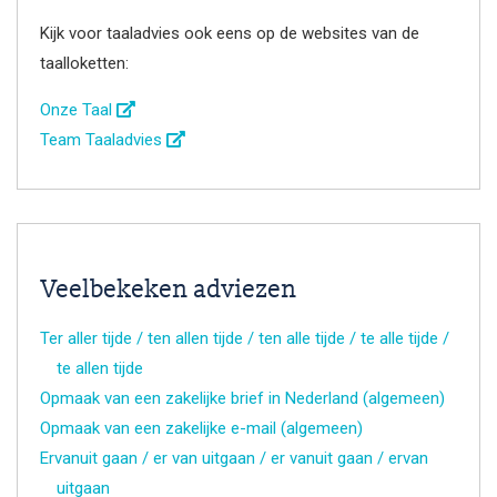
Kijk voor taaladvies ook eens op de websites van de
taalloketten:
Onze Taal
Team Taaladvies
Veelbekeken adviezen
Ter aller tijde / ten allen tijde / ten alle tijde / te alle tijde /
te allen tijde
Opmaak van een zakelijke brief in Nederland (algemeen)
Opmaak van een zakelijke e-mail (algemeen)
Ervanuit gaan / er van uitgaan / er vanuit gaan / ervan
uitgaan