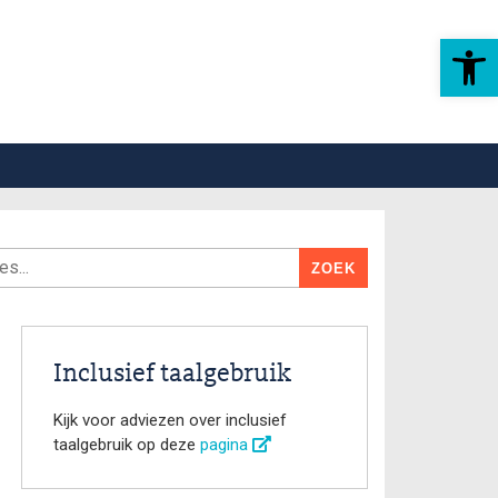
Toolbar openen
Inclusief taalgebruik
Kijk voor adviezen over inclusief
taalgebruik op deze
pagina