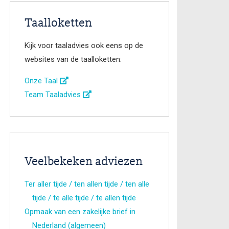
Taalloketten
Kijk voor taaladvies ook eens op de
websites van de taalloketten:
Onze Taal
Team Taaladvies
Veelbekeken adviezen
Ter aller tijde / ten allen tijde / ten alle
tijde / te alle tijde / te allen tijde
Opmaak van een zakelijke brief in
Nederland (algemeen)