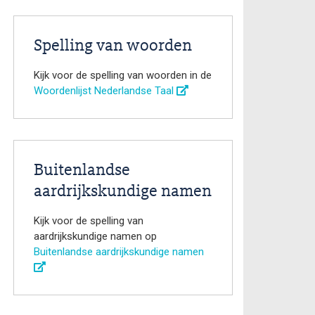
Spelling van woorden
Kijk voor de spelling van woorden in de
Woordenlijst Nederlandse Taal
Buitenlandse
aardrijkskundige namen
Kijk voor de spelling van
aardrijkskundige namen op
Buitenlandse aardrijkskundige namen