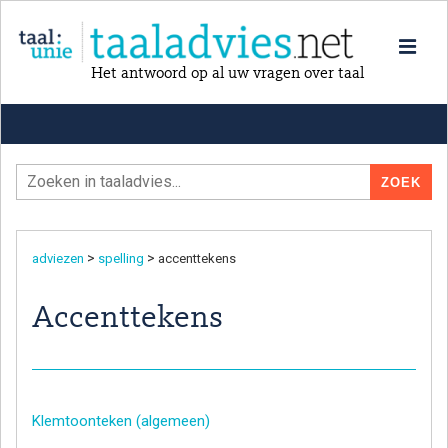
Het antwoord op al uw vragen over taal
>
>
adviezen
spelling
accenttekens
Accenttekens
Klemtoonteken (algemeen)