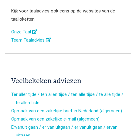
Kijk voor taaladvies ook eens op de websites van de
taalloketten:
Onze Taal
Team Taaladvies
Veelbekeken adviezen
Ter aller tijde / ten allen tijde / ten alle tijde / te alle tijde /
te allen tijde
Opmaak van een zakelijke brief in Nederland (algemeen)
Opmaak van een zakelijke e-mail (algemeen)
Ervanuit gaan / er van uitgaan / er vanuit gaan / ervan
uitgaan