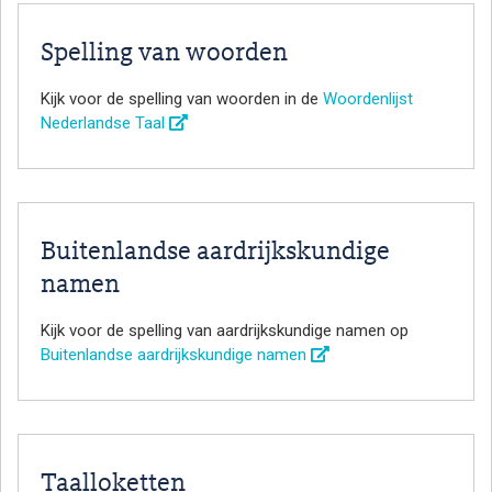
Spelling van woorden
Kijk voor de spelling van woorden in de
Woordenlijst
Nederlandse Taal
Buitenlandse aardrijkskundige
namen
Kijk voor de spelling van aardrijkskundige namen op
Buitenlandse aardrijkskundige namen
Taalloketten