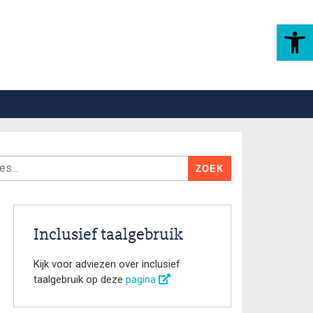
Toolbar openen
Inclusief taalgebruik
Kijk voor adviezen over inclusief
taalgebruik op deze
pagina