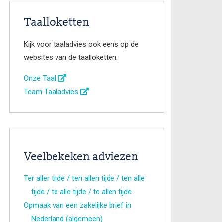
Taalloketten
Kijk voor taaladvies ook eens op de
websites van de taalloketten:
Onze Taal
Team Taaladvies
Veelbekeken adviezen
Ter aller tijde / ten allen tijde / ten alle
tijde / te alle tijde / te allen tijde
Opmaak van een zakelijke brief in
Nederland (algemeen)