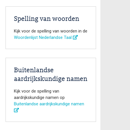
Spelling van woorden
Kijk voor de spelling van woorden in de
Woordenlijst Nederlandse Taal
Buitenlandse
aardrijkskundige namen
Kijk voor de spelling van
aardrijkskundige namen op
Buitenlandse aardrijkskundige namen