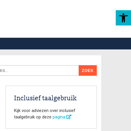
Toolbar openen
Inclusief taalgebruik
Kijk voor adviezen over inclusief
taalgebruik op deze
pagina