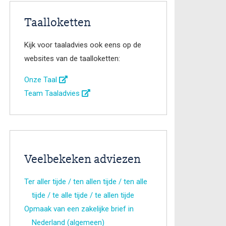
Taalloketten
Kijk voor taaladvies ook eens op de
websites van de taalloketten:
Onze Taal
Team Taaladvies
Veelbekeken adviezen
Ter aller tijde / ten allen tijde / ten alle
tijde / te alle tijde / te allen tijde
Opmaak van een zakelijke brief in
Nederland (algemeen)