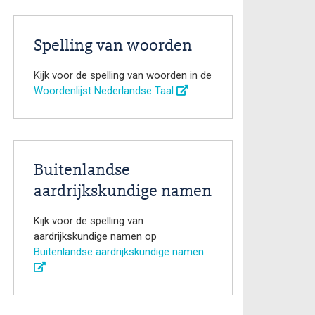
Spelling van woorden
Kijk voor de spelling van woorden in de
Woordenlijst Nederlandse Taal
Buitenlandse
aardrijkskundige namen
Kijk voor de spelling van
aardrijkskundige namen op
Buitenlandse aardrijkskundige namen