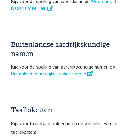
Kijk voor de spelling van woorden in de
Woordenlijst
Nederlandse Taal
Buitenlandse aardrijkskundige
namen
Kijk voor de spelling van aardrijkskundige namen op
Buitenlandse aardrijkskundige namen
Taalloketten
Kijk voor taaladvies ook eens op de websites van de
taalloketten: