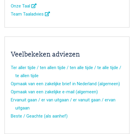
Onze Taal
Team Taaladvies
Veelbekeken adviezen
Ter aller tijde / ten allen tijde / ten alle tijde / te alle tijde /
te allen tijde
Opmaak van een zakelijke brief in Nederland (algemeen)
Opmaak van een zakelijke e-mail (algemeen)
Ervanuit gaan / er van uitgaan / er vanuit gaan / ervan
uitgaan
Beste / Geachte (als aanhef)