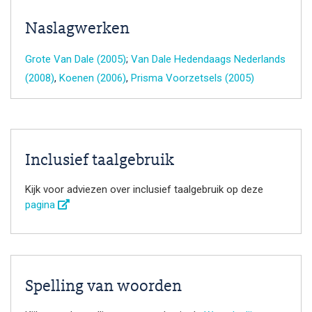
Naslagwerken
Grote Van Dale (2005)
;
Van Dale Hedendaags Nederlands
(2008)
,
Koenen (2006)
,
Prisma Voorzetsels (2005)
Inclusief taalgebruik
Kijk voor adviezen over inclusief taalgebruik op deze
pagina
Spelling van woorden