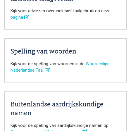
Kijk voor adviezen over inclusief taalgebruik op deze
pagina
Spelling van woorden
Kijk voor de spelling van woorden in de
Woordenlijst
Nederlandse Taal
Buitenlandse aardrijkskundige
namen
Kijk voor de spelling van aardrijkskundige namen op