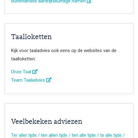
Buitenlandse aardrijkskundige namen
Taalloketten
Kijk voor taaladvies ook eens op de websites van de
taalloketten:
Onze Taal
Team Taaladvies
Veelbekeken adviezen
Ter aller tijde / ten allen tijde / ten alle tijde / te alle tijde /