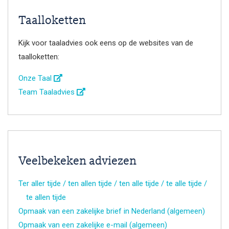
Taalloketten
Kijk voor taaladvies ook eens op de websites van de
taalloketten:
Onze Taal
Team Taaladvies
Veelbekeken adviezen
Ter aller tijde / ten allen tijde / ten alle tijde / te alle tijde /
te allen tijde
Opmaak van een zakelijke brief in Nederland (algemeen)
Opmaak van een zakelijke e-mail (algemeen)