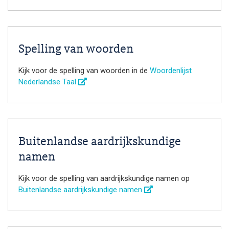
Spelling van woorden
Kijk voor de spelling van woorden in de
Woordenlijst
Nederlandse Taal
Buitenlandse aardrijkskundige
namen
Kijk voor de spelling van aardrijkskundige namen op
Buitenlandse aardrijkskundige namen