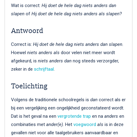
Wat is correct:
Hij doet de hele dag
niets anders dan
slapen
of
Hij doet de hele dag
niets anders als slapen
?
Antwoord
Correct is:
Hij doet de hele dag niets anders dan slapen.
Hoewel
niets anders als
door velen niet meer wordt
afgekeurd, is
niets anders dan
nog steeds verzorgder,
zeker in de
schrijftaal
.
Toelichting
Volgens de traditionele schoolregels is
dan
correct als er
bij een vergelijking een ongelijkheid geconstateerd wordt.
Dat is het geval na een
vergrotende trap
en na
anders
en
combinaties met
ander(e)
. Het
voegwoord
als
is in deze
gevallen niet voor alle taalgebruikers aanvaardbaar en