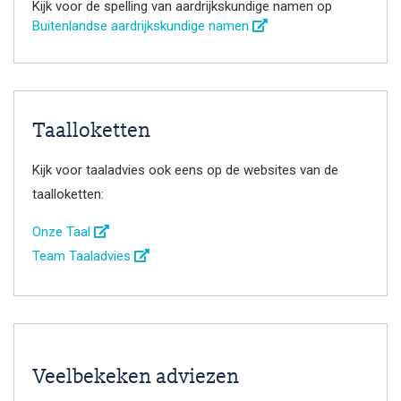
Kijk voor de spelling van aardrijkskundige namen op
Buitenlandse aardrijkskundige namen
Taalloketten
Kijk voor taaladvies ook eens op de websites van de
taalloketten:
Onze Taal
Team Taaladvies
Veelbekeken adviezen