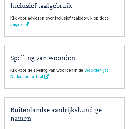
Inclusief taalgebruik
Kijk voor adviezen over inclusief taalgebruik op deze
pagina
Spelling van woorden
Kijk voor de spelling van woorden in de
Woordenlijst
Nederlandse Taal
Buitenlandse aardrijkskundige
namen