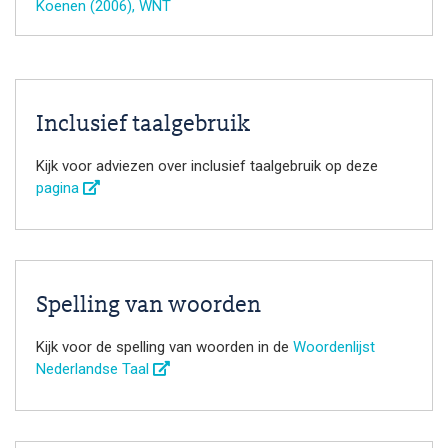
Koenen (2006),
WNT
Inclusief taalgebruik
Kijk voor adviezen over inclusief taalgebruik op deze
pagina
Spelling van woorden
Kijk voor de spelling van woorden in de
Woordenlijst
Nederlandse Taal