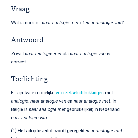
Vraag
Wat is correct:
naar analogie met
of
naar analogie van
?
Antwoord
Zowel
naar analogie met
als
naar analogie van
is
correct.
Toelichting
Er zijn twee mogelijke
voorzetseluitdrukkingen
met
analogie
:
naar analogie van
en
naar analogie met
. In
België is
naar analogie met
gebruikelijker, in Nederland
naar analogie van
.
(1) Het adoptieverlof wordt geregeld
naar analogie met