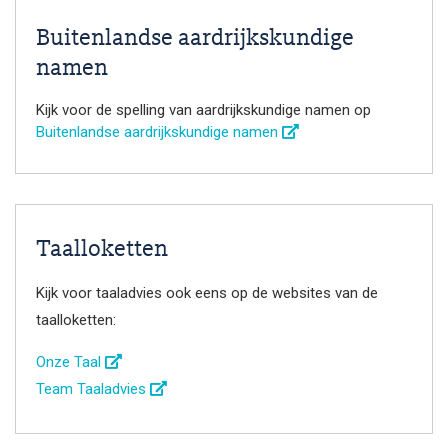
Buitenlandse aardrijkskundige
namen
Kijk voor de spelling van aardrijkskundige namen op
Buitenlandse aardrijkskundige namen
Taalloketten
Kijk voor taaladvies ook eens op de websites van de
taalloketten:
Onze Taal
Team Taaladvies