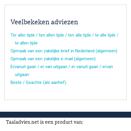
Veelbekeken adviezen
Ter aller tijde / ten allen tijde / ten alle tijde / te alle tijde /
te allen tijde
Opmaak van een zakelijke brief in Nederland (algemeen)
Opmaak van een zakelijke e-mail (algemeen)
Ervanuit gaan / er van uitgaan / er vanuit gaan / ervan
uitgaan
Beste / Geachte (als aanhef)
Taaladvies.net is een product van: